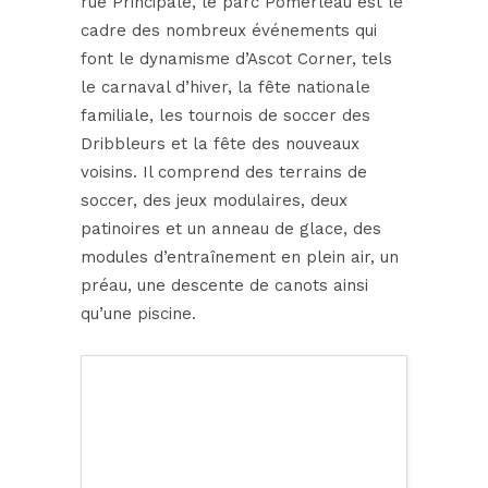
rue Principale, le parc Pomerleau est le
cadre des nombreux événements qui
font le dynamisme d’Ascot Corner, tels
le carnaval d’hiver, la fête nationale
familiale, les tournois de soccer des
Dribbleurs et la fête des nouveaux
voisins. Il comprend des terrains de
soccer, des jeux modulaires, deux
patinoires et un anneau de glace, des
modules d’entraînement en plein air, un
préau, une descente de canots ainsi
qu’une piscine.