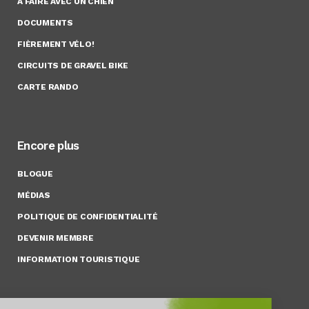
À FAIRE AVEC UN CHIEN
DOCUMENTS
FIÈREMENT VÉLO!
CIRCUITS DE GRAVEL BIKE
CARTE RANDO
Encore plus
BLOGUE
MÉDIAS
POLITIQUE DE CONFIDENTIALITÉ
DEVENIR MEMBRE
INFORMATION TOURISTIQUE