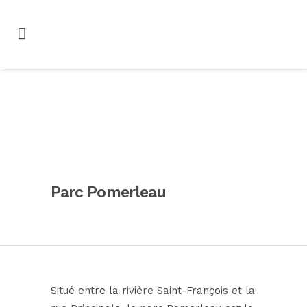
Parc Pomerleau
Situé entre la rivière Saint-François et la