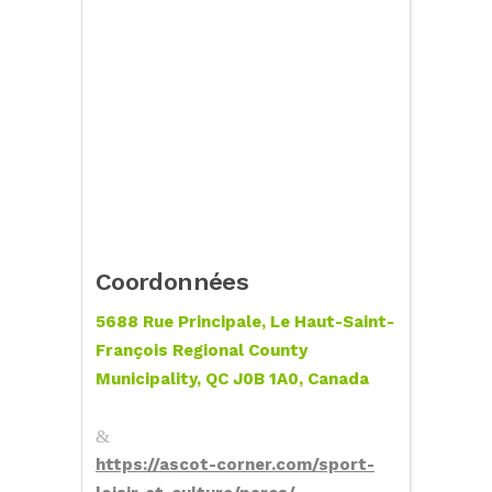
Coordonnées
5688 Rue Principale, Le Haut-Saint-
François Regional County
Municipality, QC J0B 1A0, Canada
https://ascot-corner.com/sport-