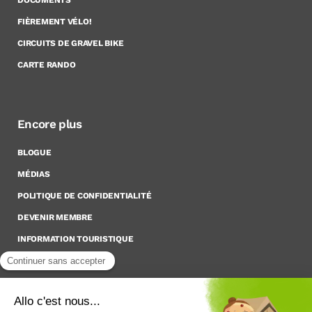
FIÈREMENT VÉLO!
CIRCUITS DE GRAVEL BIKE
CARTE RANDO
Encore plus
BLOGUE
MÉDIAS
POLITIQUE DE CONFIDENTIALITÉ
DEVENIR MEMBRE
INFORMATION TOURISTIQUE
Inscrivez-vous à notre Infolettre