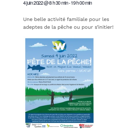
4 juin 2022 @ 8 h 30 min
-
19 h 00 min
Une belle activité familiale pour les
adeptes de la pêche ou pour s’initier!