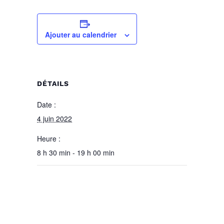
Ajouter au calendrier
DÉTAILS
Date :
4 juin 2022
Heure :
8 h 30 min - 19 h 00 min