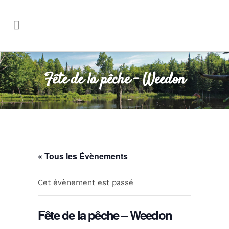
Fête de la pêche – Weedon
« Tous les Évènements
Cet évènement est passé
Fête de la pêche – Weedon