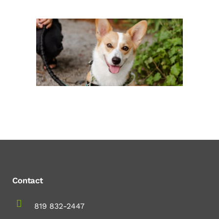
Contact
819 832-2447