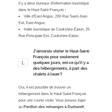
Il y a deux bureaux d’information touristique
dans le Haut-Saint-François :
Ville d’East Angus, 200 Rue Saint-Jean
Est, East Angus;
Halte touristique de Cookshire-Eaton, 25
Rue Principale Est, Cookshire-Eaton.
J’aimerais visiter le Haut-Saint-
François pour seulement
quelques jours, est-ce qu’il y a
des hébergements, à part des
chalets à louer?
Oui, il est possible de trouver un
hébergement dans le Haut-Saint-François
pour une courte visite. Vous pouvez loger
au
Pavillon des mésanges à Dudswell
,