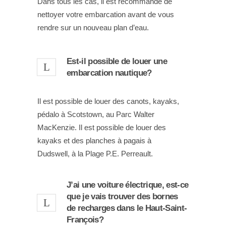
Dans tous les cas, il est recommandé de
nettoyer votre embarcation avant de vous
rendre sur un nouveau plan d’eau.
Est-il possible de louer une
embarcation nautique?
Il est possible de louer des canots, kayaks,
pédalo à Scotstown, au Parc Walter
MacKenzie. Il est possible de louer des
kayaks et des planches à pagais à
Dudswell, à la Plage P.E. Perreault.
J’ai une voiture électrique, est-ce
que je vais trouver des bornes
de recharges dans le Haut-Saint-
François?