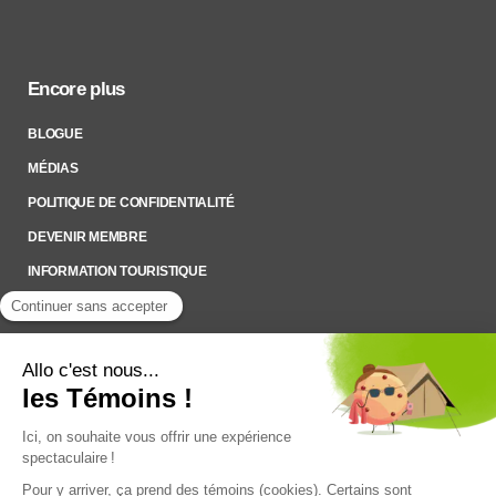
Encore plus
BLOGUE
MÉDIAS
POLITIQUE DE CONFIDENTIALITÉ
DEVENIR MEMBRE
INFORMATION TOURISTIQUE
Inscrivez-vous à notre Infolettre
Pour rester à l’affût des nouveautés !