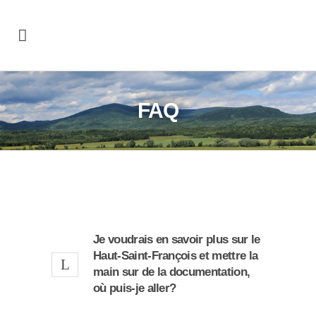
FAQ
Je voudrais en savoir plus sur le
Haut-Saint-François et mettre la
main sur de la documentation,
où puis-je aller?