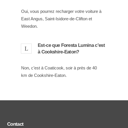
Oui, vous pourrez recharger votre voiture à
East Angus, Saint-Isidore-de-Clifton et
Weedon.
Est-ce que Foresta Lumina c’est
à Cookshire-Eaton?
Non, c’est à Coaticook, soir à près de 40
km de Cookshire-Eaton.
Contact