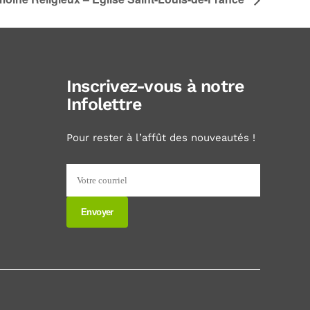
Inscrivez-vous à notre
Infolettre
Pour rester à l’affût des nouveautés !