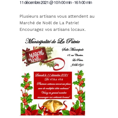
11 décembre 2021 @ 10 h 00 min
-
16 h 00 min
Plusieurs artisans vous attendent au
Marché de Noël de La Patrie!
Encouragez vos artisans locaux.