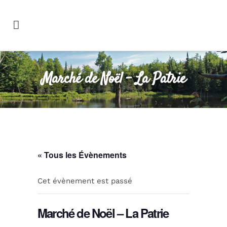
Marché de Noël – La Patrie
« Tous les Évènements
Cet évènement est passé
Marché de Noël – La Patrie