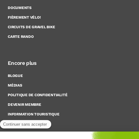
DOCUMENTS
FIÈREMENT VÉLO!
CIRCUITS DE GRAVEL BIKE
CARTE RANDO
Encore plus
BLOGUE
MÉDIAS
POLITIQUE DE CONFIDENTIALITÉ
DEVENIR MEMBRE
INFORMATION TOURISTIQUE