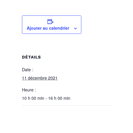
Ajouter au calendrier
DÉTAILS
Date :
11 décembre 2021
Heure :
10 h 00 min - 16 h 00 min