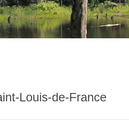
aint-Louis-de-France