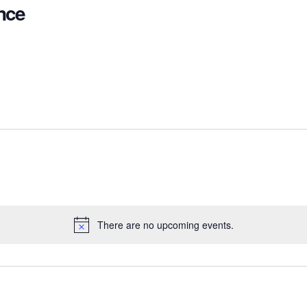
ance
There are no upcoming events.