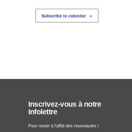
Subscribe to calendar
Inscrivez-vous à notre
Infolettre
Pour rester à l’affût des nouveautés !