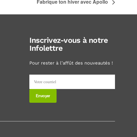
Fabrique ton hiver avec Apollo
Inscrivez-vous à notre
Infolettre
Pour rester à l’affût des nouveautés !