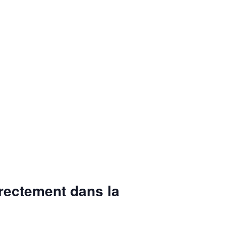
irectement dans la