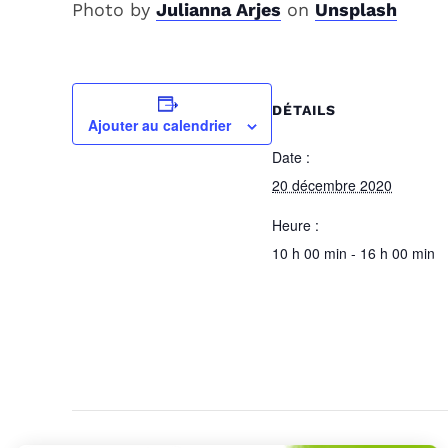
Photo by
Julianna Arjes
on
Unsplash
DÉTAILS
Ajouter au calendrier
Date :
20 décembre 2020
Heure :
10 h 00 min - 16 h 00 min