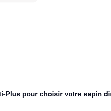
i-Plus pour choisir votre sapin d