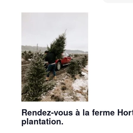
Rendez-vous à la ferme Hort
plantation.