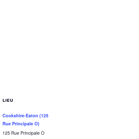
LIEU
Cookshire-Eaton (125
Rue Principale O)
125 Rue Principale O