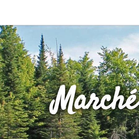
Marché 