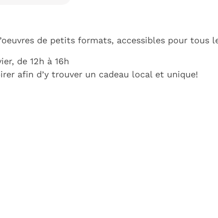
d’oeuvres de petits formats, accessibles pour tous l
ier, de 12h à 16h
rer afin d’y trouver un cadeau local et unique!