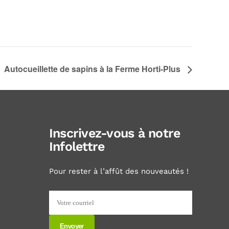
Autocueillette de sapins à la Ferme Horti-Plus
Inscrivez-vous à notre
Infolettre
Pour rester à l’affût des nouveautés !