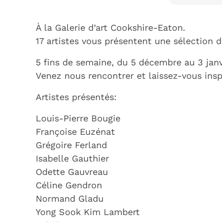
À la Galerie d’art Cookshire-Eaton.
17 artistes vous présentent une sélection 
5 fins de semaine, du 5 décembre au 3 janv
Venez nous rencontrer et laissez-vous inspi
Artistes présentés:
Louis-Pierre Bougie
Françoise Euzénat
Grégoire Ferland
Isabelle Gauthier
Odette Gauvreau
Céline Gendron
Normand Gladu
Yong Sook Kim Lambert