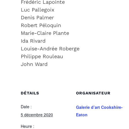
Frédéric Lapointe
Luc Pallegoix
Denis Palmer
Robert Péloquin
Marie-Claire Plante
Ida Rivard
Louise-Andrée Roberge
Philippe Rouleau
John Ward
DÉTAILS
ORGANISATEUR
Date :
Galerie d’art Cookshire-
5 décembre 2020
Eaton
Heure :