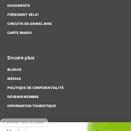
DOCUMENTS
FIÈREMENT VÉLO!
CIRCUITS DE GRAVEL BIKE
CARTE RANDO
Encore plus
BLOGUE
MÉDIAS
POLITIQUE DE CONFIDENTIALITÉ
DEVENIR MEMBRE
INFORMATION TOURISTIQUE
Inscrivez-vous à notre Infolettre