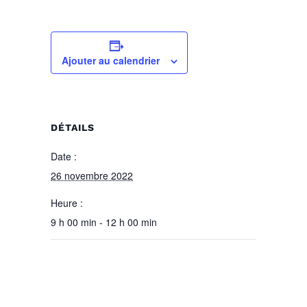
Ajouter au calendrier
DÉTAILS
Date :
26 novembre 2022
Heure :
9 h 00 min - 12 h 00 min