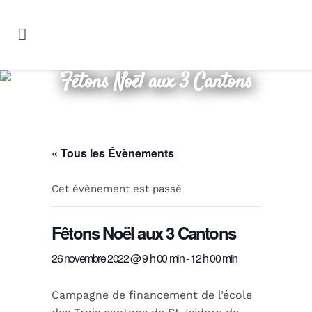
Fêtons Noël aux 3 Cantons
« Tous les Évènements
Cet évènement est passé
Fêtons Noël aux 3 Cantons
26 novembre 2022 @ 9 h 00 min
-
12 h 00 min
Campagne de financement de l’école