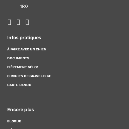
1R0
Infos pratiques
À FAIRE AVEC UN CHIEN
DOCUMENTS
FIÈREMENT VÉLO!
CIRCUITS DE GRAVEL BIKE
CARTE RANDO
Encore plus
BLOGUE