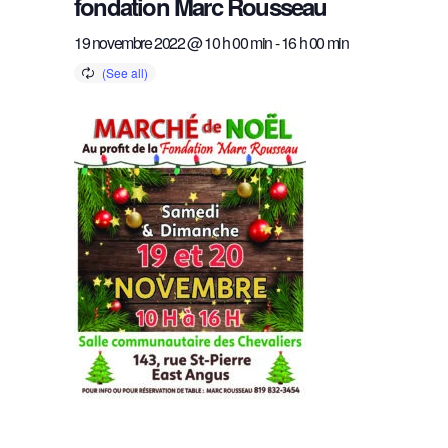
fondation Marc Rousseau
19 novembre 2022 @ 10 h 00 min
-
16 h 00 min