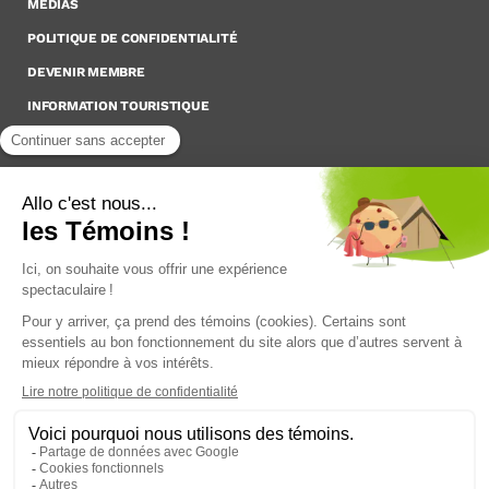
MÉDIAS
POLITIQUE DE CONFIDENTIALITÉ
DEVENIR MEMBRE
INFORMATION TOURISTIQUE
Inscrivez-vous à notre Infolettre
Pour rester à l’affût des nouveautés !