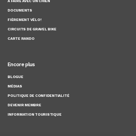
À FAIRE AVEC UN CHIEN
DOCUMENTS
FIÈREMENT VÉLO!
CIRCUITS DE GRAVEL BIKE
CARTE RANDO
Encore plus
BLOGUE
MÉDIAS
POLITIQUE DE CONFIDENTIALITÉ
DEVENIR MEMBRE
INFORMATION TOURISTIQUE