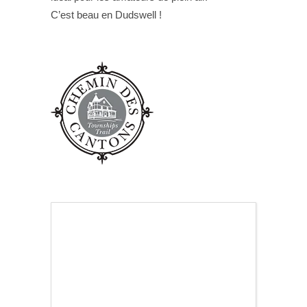
C’est beau en Dudswell !