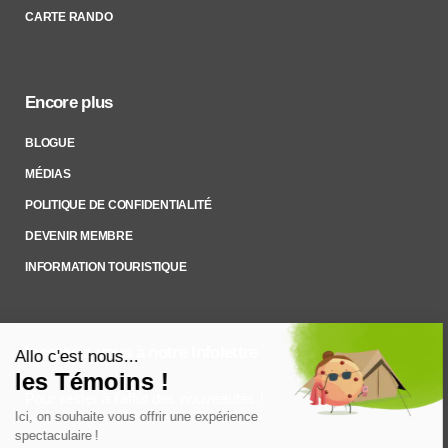
CARTE RANDO
Encore plus
BLOGUE
MÉDIAS
POLITIQUE DE CONFIDENTIALITÉ
DEVENIR MEMBRE
INFORMATION TOURISTIQUE
Inscrivez-vous à notre Infolettre
Pour rester à l’affût des nouveautés !