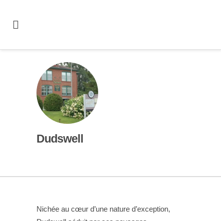
Dudswell
Nichée au cœur d’une nature d’exception,