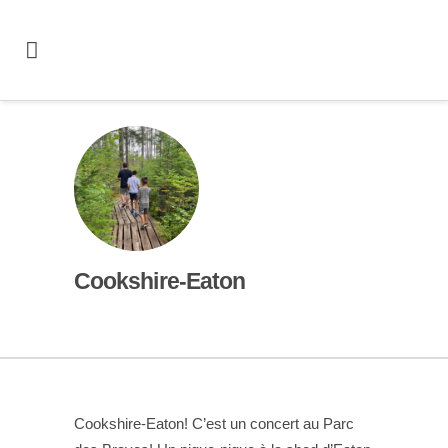
Cookshire-Eaton
Cookshire-Eaton! C’est un concert au Parc