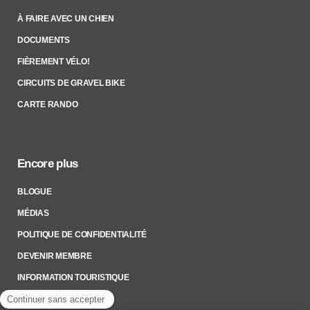
À FAIRE AVEC UN CHIEN
DOCUMENTS
FIÈREMENT VÉLO!
CIRCUITS DE GRAVEL BIKE
CARTE RANDO
Encore plus
BLOGUE
MÉDIAS
POLITIQUE DE CONFIDENTIALITÉ
DEVENIR MEMBRE
INFORMATION TOURISTIQUE