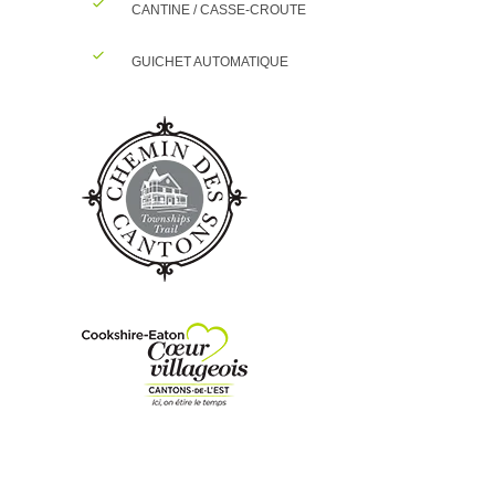
CANTINE / CASSE-CROUTE
GUICHET AUTOMATIQUE