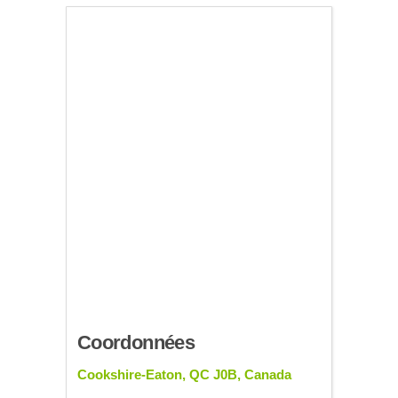
Coordonnées
Cookshire-Eaton, QC J0B, Canada