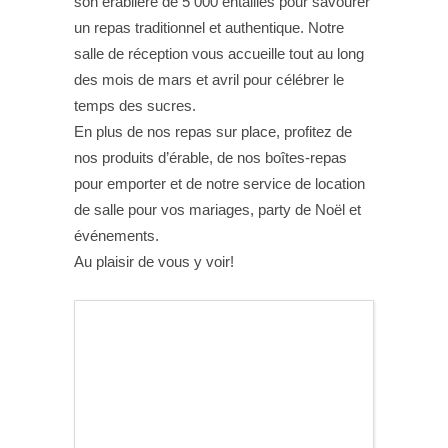
son érablière de 5 000 entailles pour savourer
un repas traditionnel et authentique. Notre
salle de réception vous accueille tout au long
des mois de mars et avril pour célébrer le
temps des sucres.
En plus de nos repas sur place, profitez de
nos produits d’érable, de nos boîtes-repas
pour emporter et de notre service de location
de salle pour vos mariages, party de Noël et
événements.
Au plaisir de vous y voir!