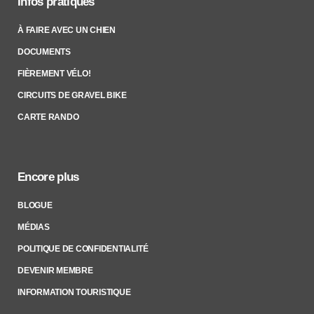
Infos pratiques
À FAIRE AVEC UN CHIEN
DOCUMENTS
FIÈREMENT VÉLO!
CIRCUITS DE GRAVEL BIKE
CARTE RANDO
Encore plus
BLOGUE
MÉDIAS
POLITIQUE DE CONFIDENTIALITÉ
DEVENIR MEMBRE
INFORMATION TOURISTIQUE