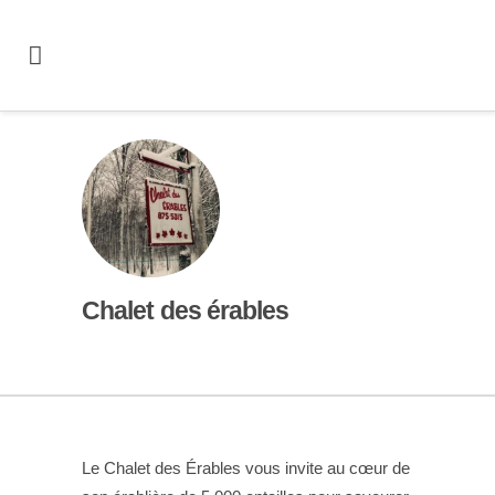
Chalet des érables
Le Chalet des Érables vous invite au cœur de