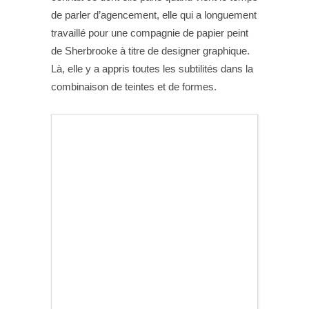
de parler d’agencement, elle qui a longuement
travaillé pour une compagnie de papier peint
de Sherbrooke à titre de designer graphique.
Là, elle y a appris toutes les subtilités dans la
combinaison de teintes et de formes.