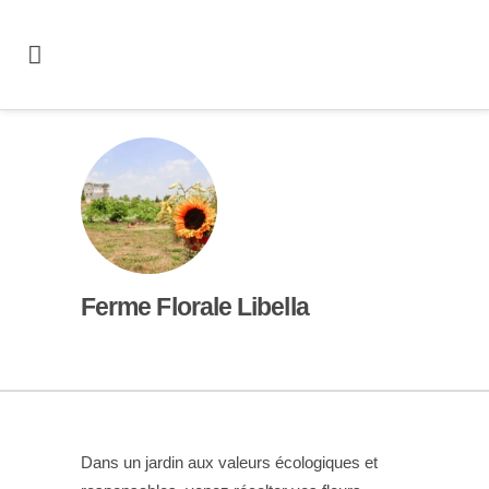
Ferme Florale Libella
Dans un jardin aux valeurs écologiques et