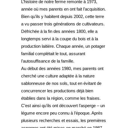
L’histoire de notre ferme remonte à 1973,
année où mes parents en ont fait l’acquisition.
Bien qu’ils y habitent depuis 2002, cette terre
a vu passer trois générations de cultivateurs.
Défrichée à la fin des années 1800, elle a
longtemps servi à la coupe du bois et à la
production laitière. Chaque année, un potager
familial complétait le tout, assurant
l’autosuffisance de la famille.
Au début des années 1980, mes parents ont
cherché une culture adaptée à la nature
sablonneuse de nos sols, tout en évitant de
concurrencer les productions déjà bien
établies dans la région, comme les fraises.
C’est ainsi qu’ils ont découvert l’asperge – un
légume encore peu connu à l’époque. Après
plusieurs recherches et essais, les premières
asperges ont été mises en marché en 1987.