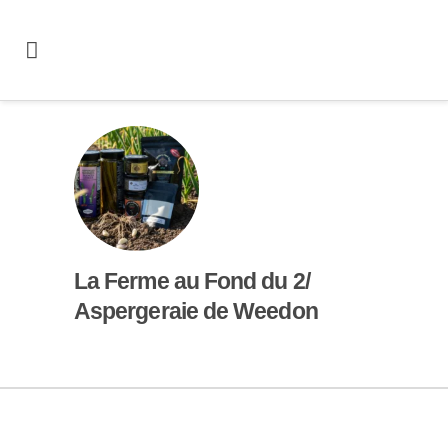
La Ferme au Fond du 2/
Aspergeraie de Weedon