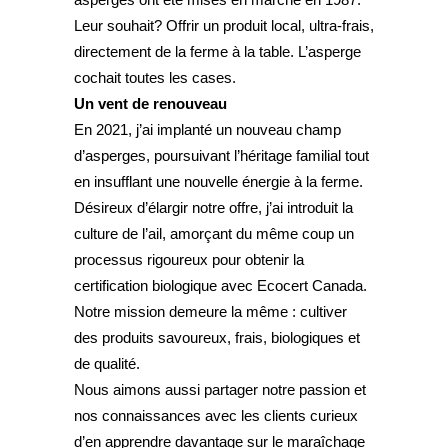
Leur souhait? Offrir un produit local, ultra-frais,
directement de la ferme à la table. L’asperge
cochait toutes les cases.
Un vent de renouveau
En 2021, j’ai implanté un nouveau champ
d’asperges, poursuivant l’héritage familial tout
en insufflant une nouvelle énergie à la ferme.
Désireux d’élargir notre offre, j’ai introduit la
culture de l’ail, amorçant du même coup un
processus rigoureux pour obtenir la
certification biologique avec Ecocert Canada.
Notre mission demeure la même : cultiver
des produits savoureux, frais, biologiques et
de qualité.
Nous aimons aussi partager notre passion et
nos connaissances avec les clients curieux
d’en apprendre davantage sur le maraîchage