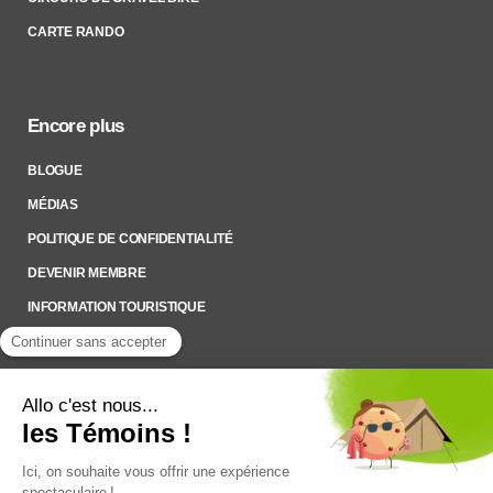
CARTE RANDO
Encore plus
BLOGUE
MÉDIAS
POLITIQUE DE CONFIDENTIALITÉ
DEVENIR MEMBRE
INFORMATION TOURISTIQUE
Inscrivez-vous à notre Infolettre
Pour rester à l’affût des nouveautés !