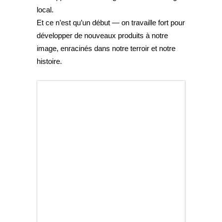
local.
Et ce n’est qu’un début — on travaille fort pour
développer de nouveaux produits à notre
image, enracinés dans notre terroir et notre
histoire.