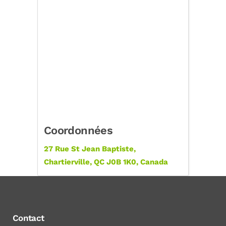
Coordonnées
27 Rue St Jean Baptiste,
Chartierville, QC J0B 1K0, Canada
Contact