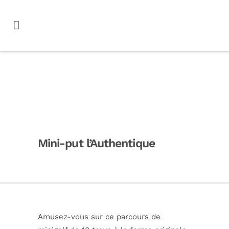
Mini-put l’Authentique
Amusez-vous sur ce parcours de