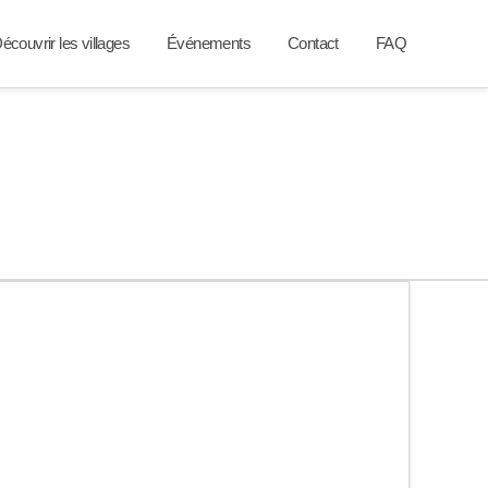
écouvrir les villages
Événements
Contact
FAQ