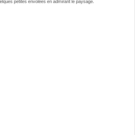
uelques petites envolées en admirant le paysage.