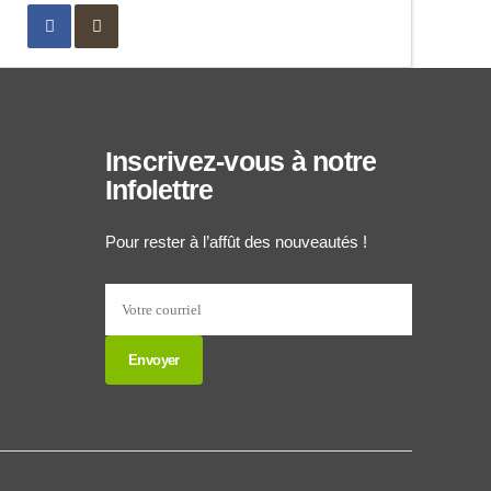
Inscrivez-vous à notre
Infolettre
Pour rester à l’affût des nouveautés !