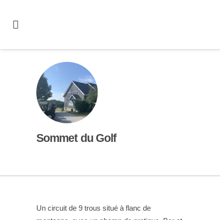
Sommet du Golf
Un circuit de 9 trous situé à flanc de