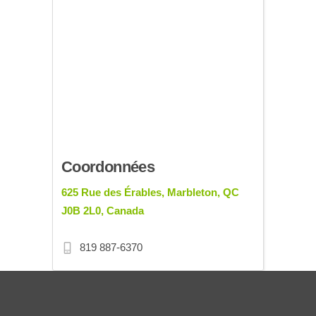
Coordonnées
625 Rue des Érables, Marbleton, QC
J0B 2L0, Canada
819 887-6370