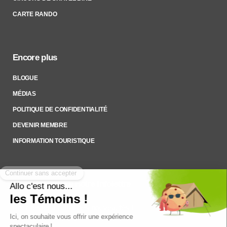
CARTE RANDO
Encore plus
BLOGUE
MÉDIAS
POLITIQUE DE CONFIDENTIALITÉ
DEVENIR MEMBRE
INFORMATION TOURISTIQUE
Inscrivez-vous à notre Infolettre
Pour rester à l’affût des nouveautés !