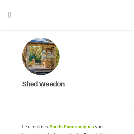
Shed Weedon
Le circuit des
Sheds Panoramiques
vous