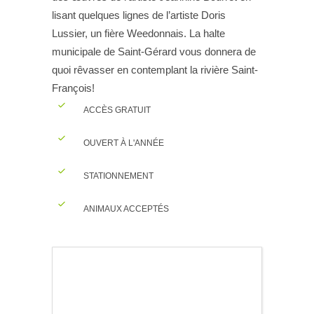
lisant quelques lignes de l’artiste Doris
Lussier, un fière Weedonnais. La halte
municipale de Saint-Gérard vous donnera de
quoi rêvasser en contemplant la rivière Saint-
François!
ACCÈS GRATUIT
OUVERT À L'ANNÉE
STATIONNEMENT
ANIMAUX ACCEPTÉS