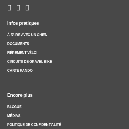
Infos pratiques
À FAIRE AVEC UN CHIEN
DOCUMENTS
FIÈREMENT VÉLO!
CIRCUITS DE GRAVEL BIKE
CARTE RANDO
Encore plus
BLOGUE
MÉDIAS
POLITIQUE DE CONFIDENTIALITÉ