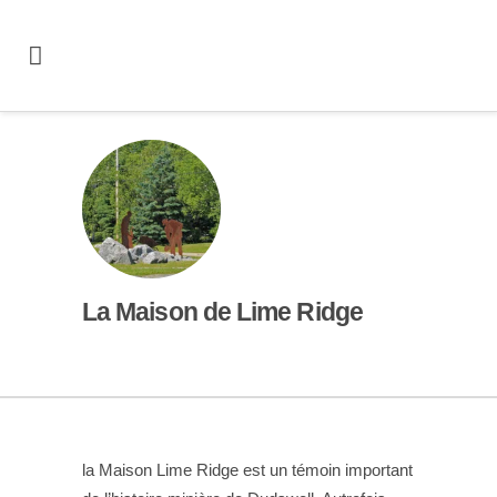
La Maison de Lime Ridge
la Maison Lime Ridge est un témoin important