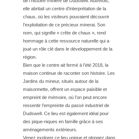
de l’histoire minière de Dudswell. Autrefois,
elle abritait un centre d’interprétation de la
chaux, où les visiteurs pouvaient découvrir
l’exploitation de ce précieux minerai. Son
nom, qui signifie « crête de chaux », rend
hommage à cette ressource naturelle qui a
joué un rôle clé dans le développement de la
région.
Bien que le centre ait fermé à l’été 2018, la
maison continue de raconter son histoire. Les
Jardins du mineur, situés autour de la
maisonnette, offrent un espace paisible et
empreint de mémoire, où l’on peut encore
ressentir l’empreinte du passé industriel de
Dudswell. Ce lieu est également idéal pour
des pique-niques en famille grâce à ses
aménagements extérieurs.
Venez explorer ce lieu unique et plongez dans