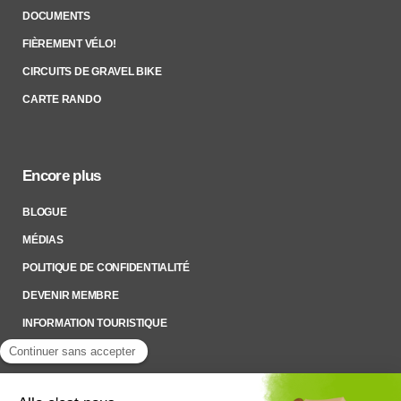
DOCUMENTS
FIÈREMENT VÉLO!
CIRCUITS DE GRAVEL BIKE
CARTE RANDO
Encore plus
BLOGUE
MÉDIAS
POLITIQUE DE CONFIDENTIALITÉ
DEVENIR MEMBRE
INFORMATION TOURISTIQUE
Inscrivez-vous à notre Infolettre