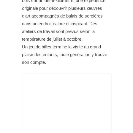
bois sur un demi-kilomètre; une expérience
originale pour découvrir plusieurs œuvres
d’art accompagnés de balais de sorcières
dans un endroit calme et inspirant. Des
ateliers de travail sont prévus selon la
température de juillet à octobre.
Un jeu de billes termine la visite au grand
plaisir des enfants, toute génération y trouve
son compte.