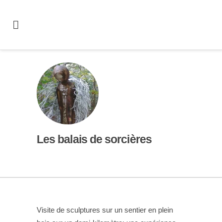
Les balais de sorcières
Visite de sculptures sur un sentier en plein