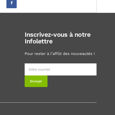
Inscrivez-vous à notre
Infolettre
Pour rester à l’affût des nouveautés !