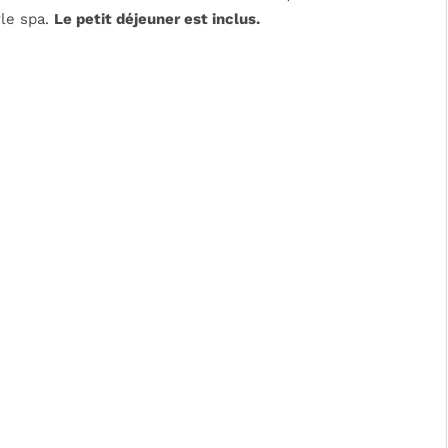
yle spa.
Le petit déjeuner est inclus.