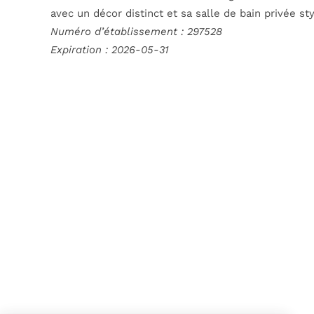
avec un décor distinct et sa salle de bain privée st
Numéro d’établissement : 297528
Expiration :
2026-05-31