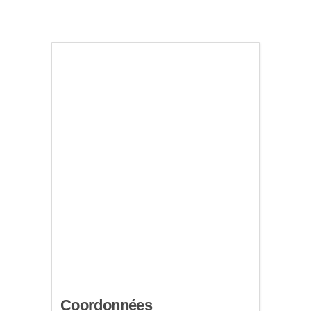
Coordonnées