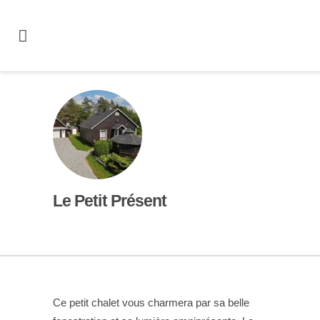
Le Petit Présent
Ce petit chalet vous charmera par sa belle