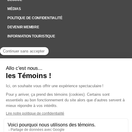
MÉDIAS
POLITIQUE DE CONFIDENTIALITÉ
DEVENIR MEMBRE
INFORMATION TOURISTIQUE
Inscrivez-vous à notre Infolettre
Pour rester à l’affût des nouveautés !