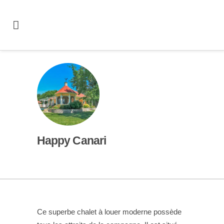
Happy Canari
Ce superbe chalet à louer moderne possède