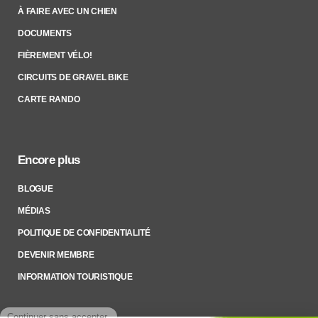
À FAIRE AVEC UN CHIEN
DOCUMENTS
FIÈREMENT VÉLO!
CIRCUITS DE GRAVEL BIKE
CARTE RANDO
Encore plus
BLOGUE
MÉDIAS
POLITIQUE DE CONFIDENTIALITÉ
DEVENIR MEMBRE
INFORMATION TOURISTIQUE