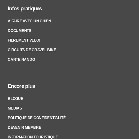
Infos pratiques
À FAIRE AVEC UN CHIEN
DOCUMENTS
FIÈREMENT VÉLO!
CIRCUITS DE GRAVEL BIKE
CARTE RANDO
Encore plus
BLOGUE
MÉDIAS
POLITIQUE DE CONFIDENTIALITÉ
DEVENIR MEMBRE
INFORMATION TOURISTIQUE