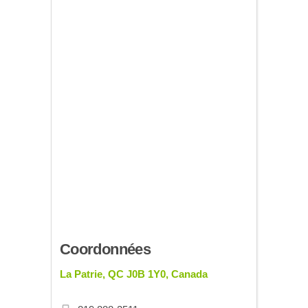
Coordonnées
La Patrie, QC J0B 1Y0, Canada