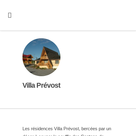
Villa Prévost
Les résidences Villa Prévost, bercées par un