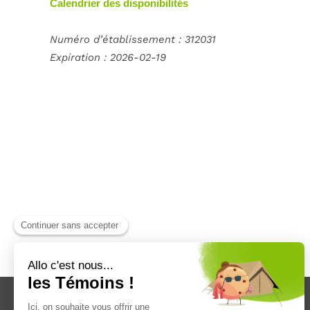
Calendrier des disponibilités
Numéro d’établissement : 312031
Expiration :
2026-02-19