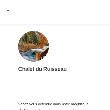
Chalet du Ruisseau
Venez vous détendre dans notre magnifique