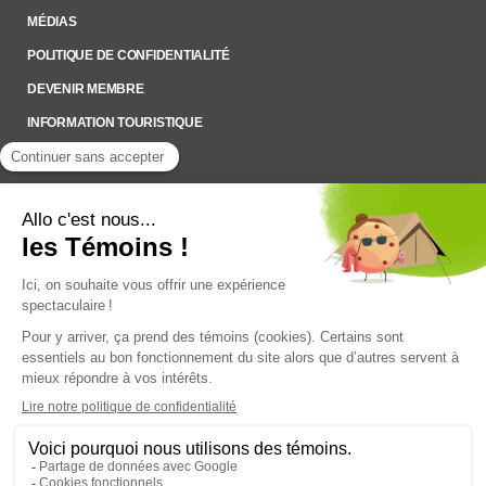
MÉDIAS
POLITIQUE DE CONFIDENTIALITÉ
DEVENIR MEMBRE
INFORMATION TOURISTIQUE
Inscrivez-vous à notre Infolettre
Pour rester à l’affût des nouveautés !