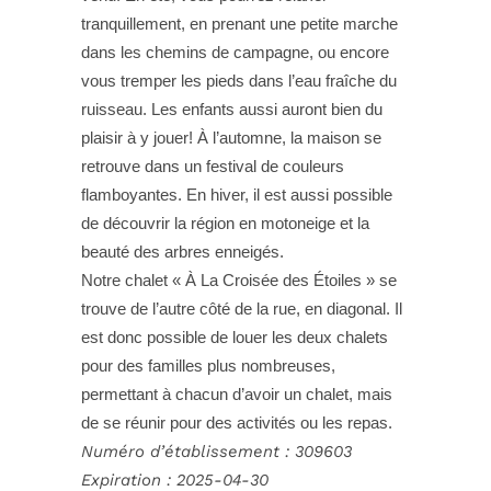
tranquillement, en prenant une petite marche
dans les chemins de campagne, ou encore
vous tremper les pieds dans l’eau fraîche du
ruisseau. Les enfants aussi auront bien du
plaisir à y jouer! À l’automne, la maison se
retrouve dans un festival de couleurs
flamboyantes. En hiver, il est aussi possible
de découvrir la région en motoneige et la
beauté des arbres enneigés.
Notre chalet « À La Croisée des Étoiles » se
trouve de l’autre côté de la rue, en diagonal. Il
est donc possible de louer les deux chalets
pour des familles plus nombreuses,
permettant à chacun d’avoir un chalet, mais
de se réunir pour des activités ou les repas.
Numéro d’établissement : 309603
Expiration :
2025-04-30