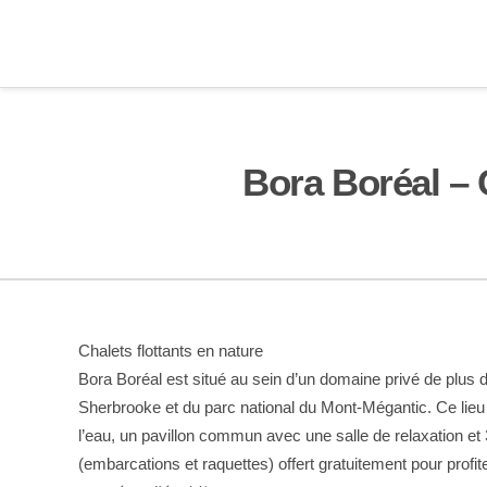
Bora Boréal – 
Chalets flottants en nature
Bora Boréal est situé au sein d’un domaine privé de plus 
Sherbrooke et du parc national du Mont-Mégantic. Ce lieu 
l’eau, un pavillon commun avec une salle de relaxation et
(embarcations et raquettes) offert gratuitement pour profit