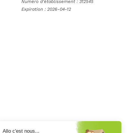
Numéro d’établissement : 312545
Expiration :
2026-04-12